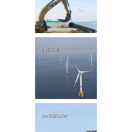
ENERGIE
LANDBOUW