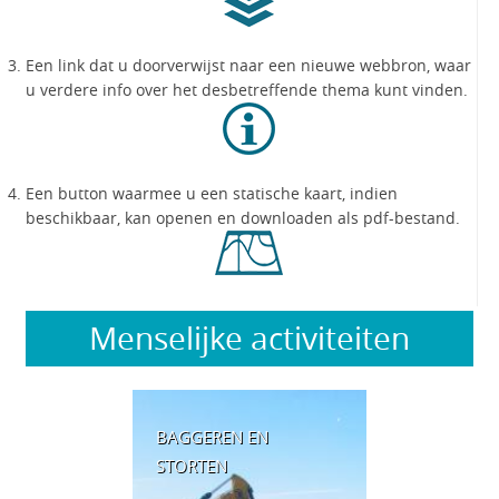
Een link dat u doorverwijst naar een nieuwe webbron, waar
u verdere info over het desbetreffende thema kunt vinden.
Een button waarmee u een statische kaart, indien
beschikbaar, kan openen en downloaden als pdf-bestand.
Menselijke activiteiten
BAGGEREN EN
STORTEN