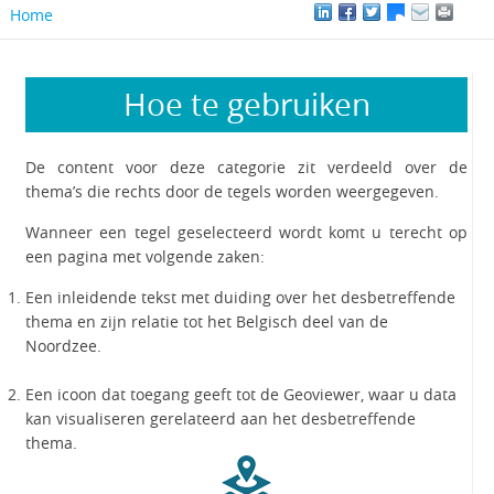
Home
Hoe te gebruiken
De content voor deze categorie zit verdeeld over de
thema’s die rechts door de tegels worden weergegeven.
Wanneer een tegel geselecteerd wordt komt u terecht op
een pagina met volgende zaken:
Een inleidende tekst met duiding over het desbetreffende
thema en zijn relatie tot het Belgisch deel van de
Noordzee.
Een icoon dat toegang geeft tot de Geoviewer, waar u data
kan visualiseren gerelateerd aan het desbetreffende
thema.