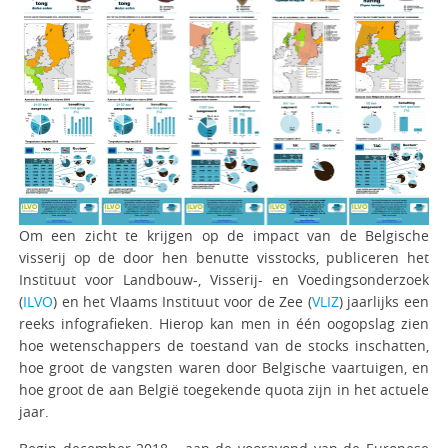
Om een zicht te krijgen op de impact van de Belgische
visserij op de door hen benutte visstocks, publiceren het
Instituut voor Landbouw-, Visserij- en Voedingsonderzoek
(
ILVO
) en het Vlaams Instituut voor de Zee (
VLIZ
) jaarlijks een
reeks infografieken. Hierop kan men in één oogopslag zien
hoe wetenschappers de toestand van de stocks inschatten,
hoe groot de vangsten waren door Belgische vaartuigen, en
hoe groot de aan België toegekende quota zijn in het actuele
jaar.