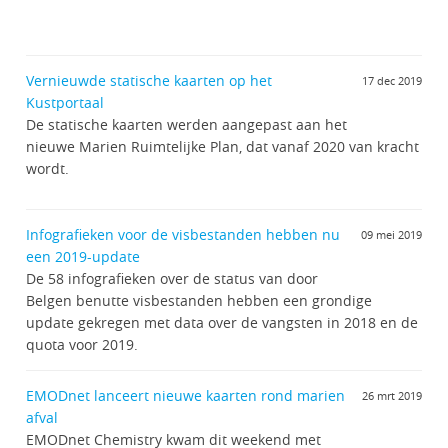
Vernieuwde statische kaarten op het
17 dec 2019
Kustportaal
De statische kaarten werden aangepast aan het
nieuwe Marien Ruimtelijke Plan, dat vanaf 2020 van kracht
wordt.
Infografieken voor de visbestanden hebben nu
09 mei 2019
een 2019-update
De 58 infografieken over de status van door
Belgen benutte visbestanden hebben een grondige
update gekregen met data over de vangsten in 2018 en de
quota voor 2019.
EMODnet lanceert nieuwe kaarten rond marien
26 mrt 2019
afval
EMODnet Chemistry kwam dit weekend met