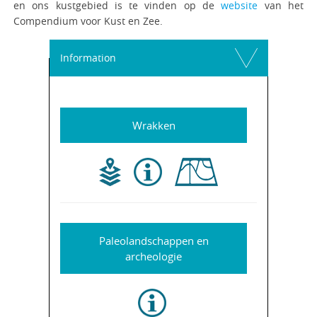
en ons kustgebied is te vinden op de
website
van het
Compendium voor Kust en Zee.
Information
Wrakken
Paleolandschappen en
archeologie