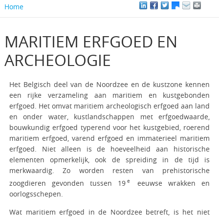
Home
MARITIEM ERFGOED EN
ARCHEOLOGIE
Het Belgisch deel van de Noordzee en de kustzone kennen
een rijke verzameling aan maritiem en kustgebonden
erfgoed. Het omvat maritiem archeologisch erfgoed aan land
en onder water, kustlandschappen met erfgoedwaarde,
bouwkundig erfgoed typerend voor het kustgebied, roerend
maritiem erfgoed, varend erfgoed en immaterieel maritiem
erfgoed. Niet alleen is de hoeveelheid aan historische
elementen opmerkelijk, ook de spreiding in de tijd is
merkwaardig. Zo worden resten van prehistorische
e
zoogdieren gevonden tussen 19
eeuwse wrakken en
oorlogsschepen.
Wat maritiem erfgoed in de Noordzee betreft, is het niet