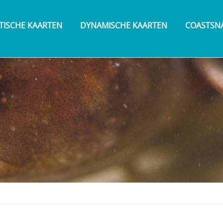
TISCHE KAARTEN
DYNAMISCHE KAARTEN
COASTSN