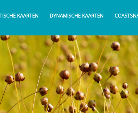
TISCHE KAARTEN
DYNAMISCHE KAARTEN
COASTSN